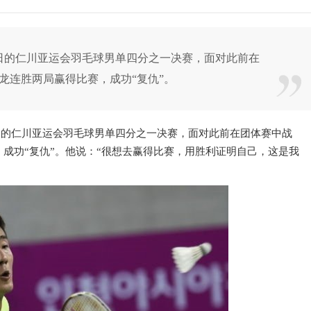
，昨日的仁川亚运会羽毛球男单四分之一决赛，面对此前在
龙连胜两局赢得比赛，成功“复仇”。
日的仁川亚运会羽毛球男单四分之一决赛，面对此前在团体赛中战
成功“复仇”。他说：“很想去赢得比赛，用胜利证明自己，这是我