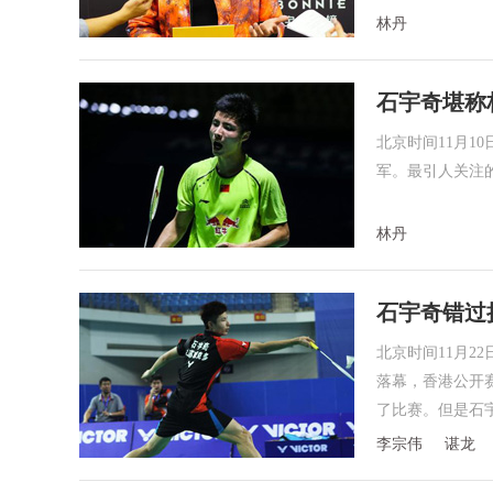
林丹
石宇奇堪称
北京时间11月1
军。最引人关注
林丹
石宇奇错过
北京时间11月2
落幕，香港公开
了比赛。但是石
李宗伟
谌龙