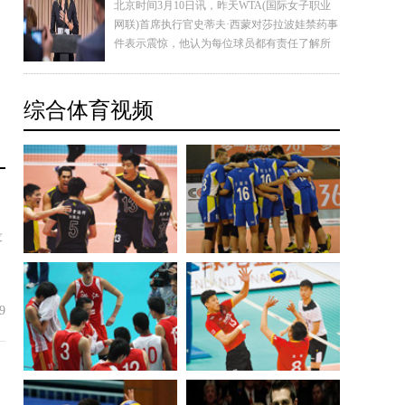
北京时间3月10日讯，昨天WTA(国际女子职业
网联)首席执行官史蒂夫·西蒙对莎拉波娃禁药事
件表示震惊，他认为每位球员都有责任了解所
服药品是否被允许，WTA将支持对莎娃的一切
判罚。与此同时，澳洲媒体也抛出重磅消息，
莎娃是明知故犯！对于米屈肼将被列为禁药她
综合体育视频
至少收到
没
9