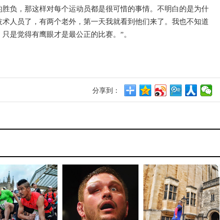
的胜负，那这样对每个运动员都是很可惜的事情。不明白的是为什
技术人员了，有两个老外，第一天我就看到他们来了。我也不知道
，只是觉得有鹰眼才是最公正的比赛。”。
分享到：