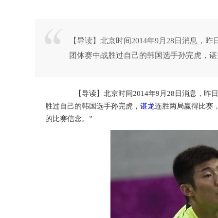
【导读】北京时间2014年9月28日消息
团体赛中战胜过自己的韩国选手孙完虎，谌
【导读】北京时间2014年9月28日消息，昨
胜过自己的韩国选手孙完虎，
谌龙
连胜两局赢得比赛，
的比赛信念。”