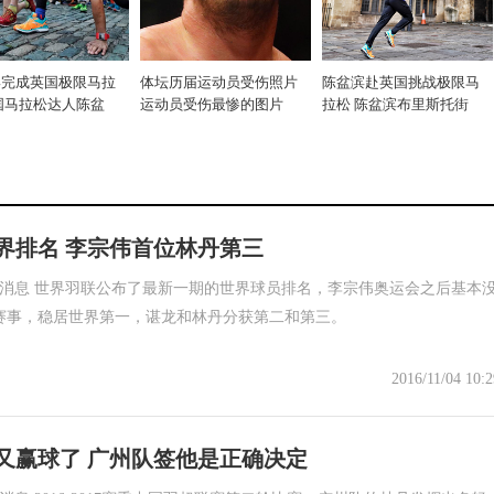
滨完成英国极限马拉
体坛历届运动员受伤照片
陈盆滨赴英国挑战极限马
国马拉松达人陈盆
运动员受伤最惨的图片
拉松 陈盆滨布里斯托街
界排名 李宗伟首位林丹第三
4日消息 世界羽联公布了最新一期的世界球员排名，李宗伟奥运会之后基本
赛事，稳居世界第一，谌龙和林丹分获第二和第三。
2016/11/04 10:2
又赢球了 广州队签他是正确决定