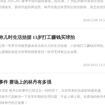
日消息 2016-2017赛季中国羽超联赛第二轮比赛。广州队的林丹发挥出色轻
的谭振东。获得羽超的两连胜。林丹丝毫没有受到出轨的影响，状态依然
2016/12/09 10:5
称儿时生活拮据 13岁打工赚钱买球拍
毛球一哥李宗伟接受媒体采访表示儿时生活拮据，13岁就打工赚钱买球拍
为遗憾的就是没有帮助国家拿到一块羽毛球奥运会金牌。
2016/10/11 13:2
事件 赛场上的林丹有多强
2日消息 林丹出轨事件已经过去一段时间了，出轨带来的负面影响越来越
挺林丹只是解决一下非常时期的生理问题，不必上纲上线。在赛场的林丹
回味林丹的正能量！