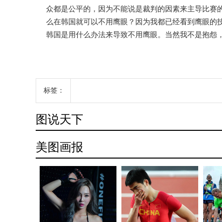
众都是公平的，因为不能说是裁判的因素来主导比赛
么在韩国就可以不用鹰眼？因为我都已经看到鹰眼的
韩国是用什么办法来导致不用鹰眼。当然我不是抱怨
标签：
图说天下
美图画报