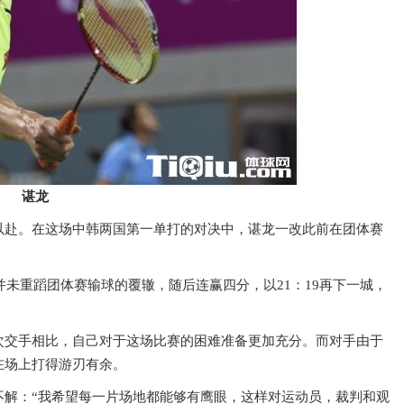
谌龙
赴。在这场中韩两国第一单打的对决中，谌龙一改此前在团体赛
未重蹈团体赛输球的覆辙，随后连赢四分，以21：19再下一城，
交手相比，自己对于这场比赛的困难准备更加充分。而对手由于
在场上打得游刃有余。
：“我希望每一片场地都能够有鹰眼，这样对运动员，裁判和观