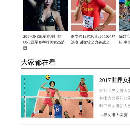
2017ONE冠军赛澳门站
谢文骏13秒36止步110米栏
陈盆
ONE冠军赛举牌美女高清
决赛 谢文骏全力备战全
松 中
图
大家都在看
2017世
2017世界女排
女排大奖赛的比
时中国女排新人
世界女排大奖赛