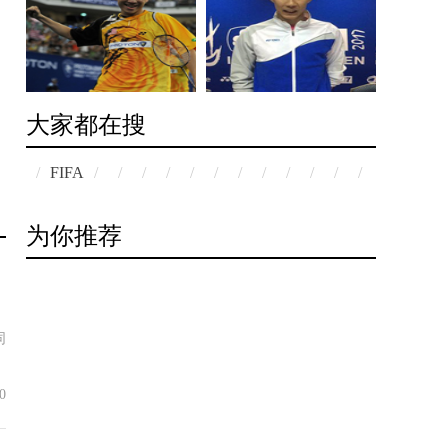
大家都在搜
/
FIFA
/
/
/
/
/
/
/
/
/
/
/
/
/
/
/
为你推荐
同
0