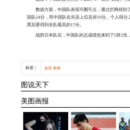
数据方面，中国队表现可圈可点，通过拦网得到了
国队24分，而中国队在失误上仅丢掉10分。个人得分
黑后爱得到全队最高的17分。
战胜日本队后，中国队的总成绩也来到了5胜3负
标签：
女排
朱婷
图说天下
美图画报