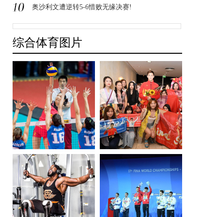
奥沙利文遭逆转5-6惜败无缘决赛!
综合体育图片