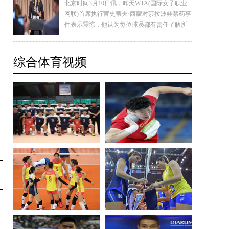
北京时间3月10日讯，昨天WTA(国际女子职业
网联)首席执行官史蒂夫·西蒙对莎拉波娃禁药事
件表示震惊，他认为每位球员都有责任了解所
服药品是否被允许，WTA将支持对莎娃的一切
判罚。与此同时，澳洲媒体也抛出重磅消息，
莎娃是明知故犯！对于米屈肼将被列为禁药她
综合体育视频
至少收到