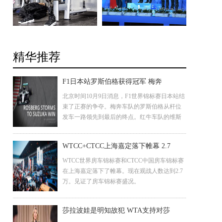
精华推荐
F1日本站罗斯伯格获得冠军 梅奔
北京时间10月9日消息，F1世界锦标赛日本站结
束了正赛的争夺。梅奔车队的罗斯伯格从杆位
发车一路领先到最后的终点。红牛车队的维斯
塔潘获得第二名，汉密尔顿发车失误跌落至第
八，最后获得第三名。
WTCC+CTCC上海嘉定落下帷幕 2.7
WTCC世界房车锦标赛和CTCC中国房车锦标赛
在上海嘉定落下了帷幕。现在观战人数达到2.7
万。见证了房车锦标赛盛况。
莎拉波娃是明知故犯 WTA支持对莎