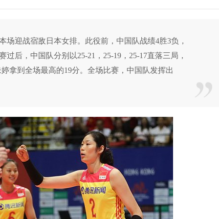
本场迎战宿敌日本女排。此役前，中国队战绩4胜3负，
，中国队分别以25-21，25-19，25-17直落三局，
朱婷拿到全场最高的19分。全场比赛，中国队发挥出