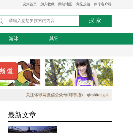
设为首页
加入收藏
网站地图
意见反馈
体球客户端
游泳
其它
关注体球网微信公众号(球事通)：qiushitongok
最新文章