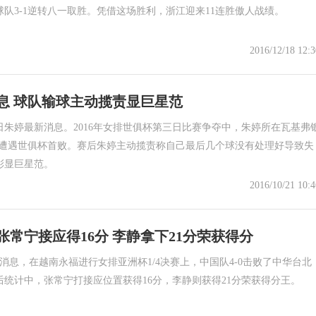
球队3-1逆转八一取胜。凭借这场胜利，浙江迎来11连胜傲人战绩。
2016/12/18 12:3
息 球队输球主动揽责显巨星范
0日朱婷最新消息。2016年女排世俱杯第三日比赛争夺中，朱婷所在瓦基弗
对手遭遇世俱杯首败。赛后朱婷主动揽责称自己最后几个球没有处理好导致失
彰显巨星范。
2016/10/21 10:4
张常宁接应得16分 李静拿下21分荣获得分
日消息，在越南永福进行女排亚洲杯1/4决赛上，中国队4-0击败了中华台北
后统计中，张常宁打接应位置获得16分，李静则获得21分荣获得分王。