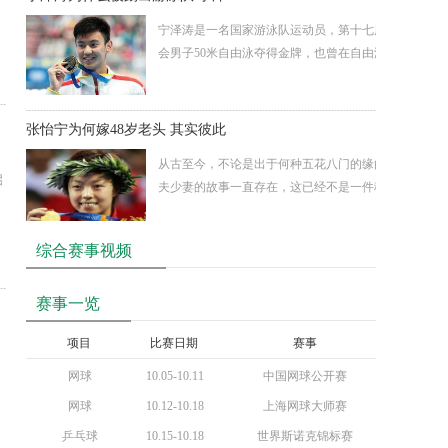
宁泽涛是一名国家游泳队运动员，第十七届亚运
会男子50米自由泳夺得金牌，也曾在自由泳...
张怡宁为何嫁48岁老头 其实彼此
从古至今，不论是出于何种五花八门的缘由，老
启
夫少妻的故事一直存在，这已经不是一件稀...
综合赛事视频
赛事一览
项目
比赛日期
赛事
网球
10.05-10.11
中国网球公开赛
网球
10.12-10.18
上海网球大师赛
乒乓球
10.15-10.18
世界斯诺克锦标赛