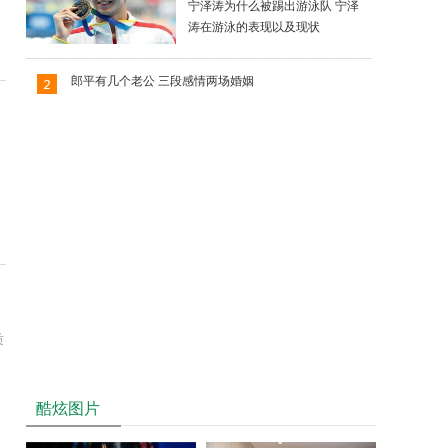
宁泽涛为什么被踢出游泳队 宁泽
涛在游泳的表现以及现状
郎平有几个老公 三段感情两场婚姻
质
酷炫图片