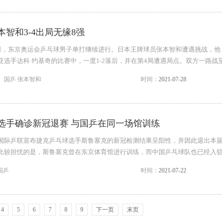
智和3-4出局无缘8强
7日，东京奥运会乒乓球男子单打继续进行。日本王牌球员张本智和遭遇挑战，他
亚选手达科·约基奇的比赛中，一度1-2落后，并在第4局遭遇局点。双方一路战
4-3拿下比赛，爆出超级大冷门!...
国乒 张本智和
时间：
2021-07-28
选手确诊新冠退赛 与国乒在同一场馆训练
国际乒联宣布捷克乒乓球选手斯鲁塞克的新冠检测结果呈阳性，并因此退出本
比较担忧的是，斯鲁塞克曾在东京体育馆进行训练，而中国乒乓球队也已经入
行赛前训练。...
国乒
时间：
2021-07-22
4
5
6
7
8
9
下一页
末页