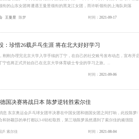
领衔的山东女团将遭遇王曼昱领衔的黑龙江女团，而许昕领衔的上海队则落
.
会
王曼昱
陈梦
时间：
2021-09-17
役：珍惜26载乒乓生涯 将在北大好好学习
日，刚刚办理完北京大学入学手续的丁宁，在自己的社交账号发布动态，宣布开
丁宁也将正式开始自己在北京大学体育硕士专业的学习之旅。...
时间：
2021-09-06
-0德国决赛将战日本 陈梦逆转胜索尔佳
日消息 东京奥运会乒乓球女团半决赛在中国女团和德国女团之间打响，此役陈梦/
合和孙颖莎的单打都以3-0轻松取胜，第三场陈梦虽然遇到了索尔佳的顽强阻
-1逆转取胜，帮助中国队3-0横扫德国队晋级决赛。中国队决赛的对手将是日本女
国乒 索尔佳
时间：
2021-08-04