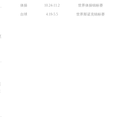
体操
10.24-11.2
世界体操锦标赛
台球
4.19-5.5
世界斯诺克锦标赛
至
届
驻