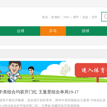
热词：
欧洲杯
|
NBA
|
西甲
|
英超
|
意甲
台球
乒乓
排球
美组合均获开门红 王曼昱组合单局19-17
敦单项世乒赛拉开帷幕，混合双打首轮争夺，两对中美跨国组合王曼昱/卡纳克以及
3-0淘汰各自对手闯进第二轮，王楚钦/孙颖莎轮空直接晋级。...