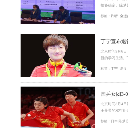
抽签确定。陈梦
入“死亡之组”。..
标签：
许昕
全运
丁宁宣布退
北京时间9月6
新的学习生活。
标签：
丁宁
退役
国乒女团3
北京时间8月4
王曼昱的双打组
击，但还是以3
标签：日本 陈梦 
团。...